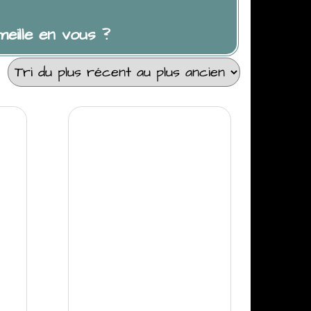
meille en vous ?