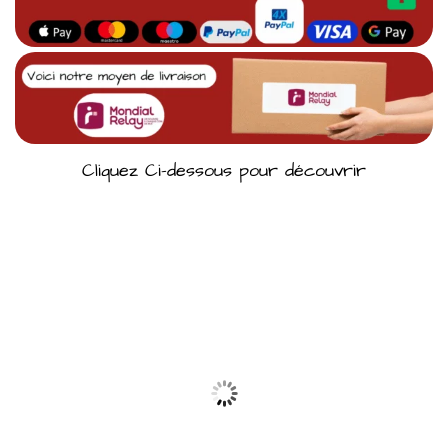
Cliquez Ci-dessous pour découvrir