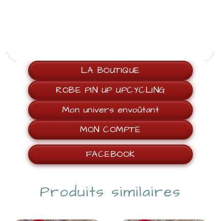
LA BOUTIQUE
ROBE PIN UP UPCYCLING
Mon univers envoûtant
MON COMPTE
FACEBOOK
Produits similaires