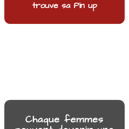
trouve sa Pin up
Chaque femmes