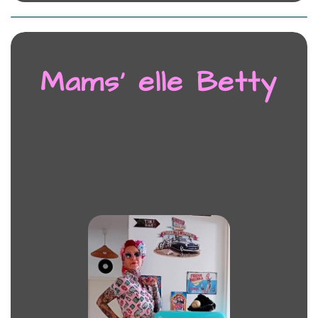
Mams’ elle Betty