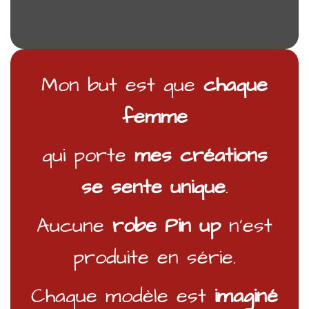
Mon but est que
chaque
femme
qui porte
mes créations
se sente unique
.
Aucune
robe Pin up
n’est
produite en série.
Chaque modèle est
imaginé