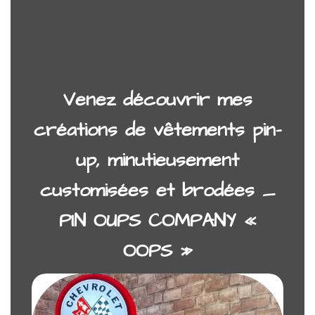
Venez découvrir mes
créations de vêtements pin-
up, minutieusement
customisées et brodées _
PIN OUPS COMPANY «
OOPS »