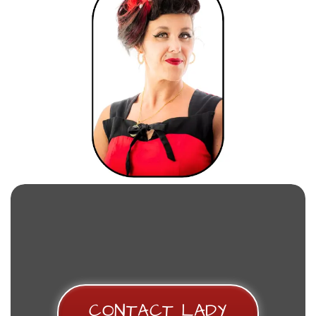
CONTACT LADY