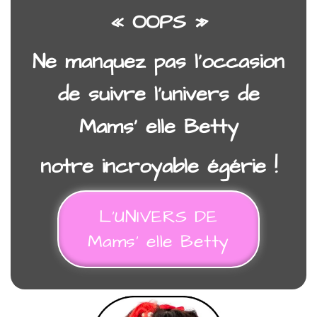
« OOPS »
Ne manquez pas l’occasion
de suivre l’univers de
Mams’ elle Betty
notre incroyable égérie !
L’UNIVERS DE
Mams’ elle Betty