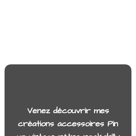
Venez découvrir mes
créations accessoires Pin