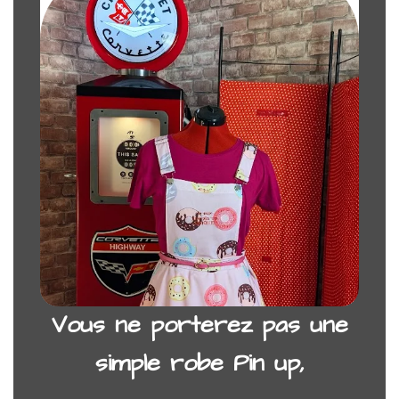
Vous ne porterez pas une
simple robe Pin up,