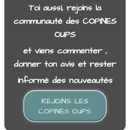
Toi aussi, rejoins la
communauté des COPINES
OUPS
et viens commenter ,
donner ton avis et rester
informé des nouveautés
REJOINS LES
COPINES OUPS