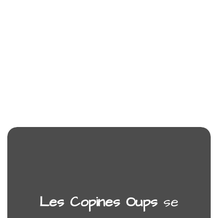
Les Copines Oups
se