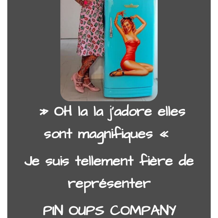
» OH la la j’adore elles
sont magnifiques «
Je suis tellement fière de
représenter
PIN OUPS COMPANY