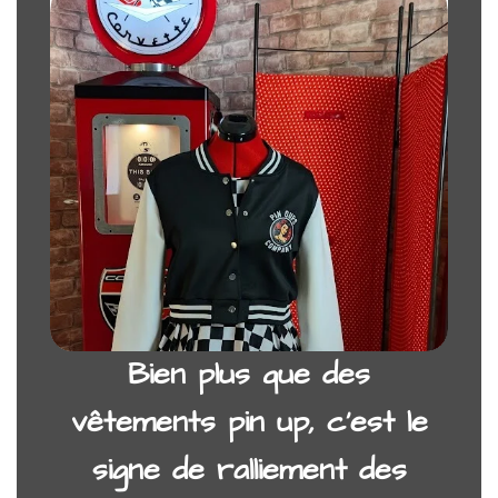
Bien plus que des
vêtements pin up, c’est le
signe de ralliement
des