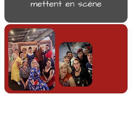
mettent en scène