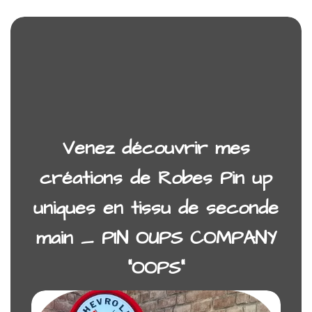
Venez découvrir mes
créations de Robes Pin up
uniques en tissu de seconde
main _ PIN OUPS COMPANY
“OOPS”