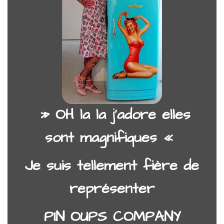
» OH la la j’adore elles
sont magnifiques «
Je suis tellement fière de
représenter
PIN OUPS COMPANY