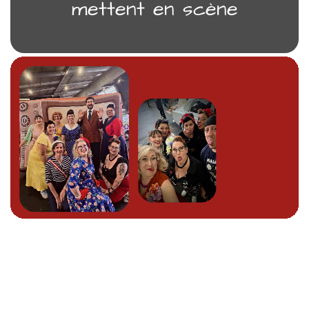
mettent en scène