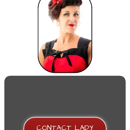
CONTACT LADY