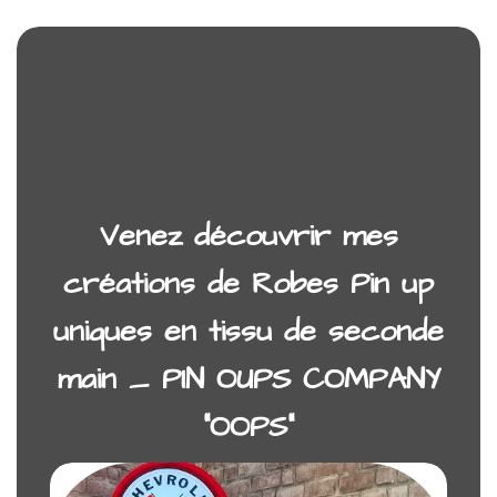
Venez découvrir mes
créations de Robes Pin up
uniques en tissu de seconde
main _ PIN OUPS COMPANY
“OOPS”