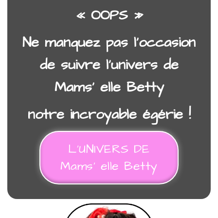
« OOPS »
Ne manquez pas l’occasion
de suivre l’univers de
Mams’ elle Betty
notre incroyable égérie !
L’UNIVERS DE
Mams’ elle Betty