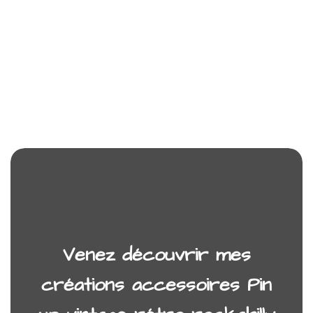
Venez découvrir mes
créations accessoires Pin