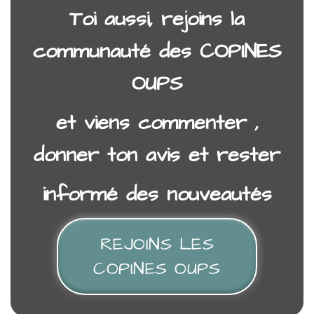
Toi aussi, rejoins la
communauté des COPINES
OUPS
et viens commenter ,
donner ton avis et rester
informé des nouveautés
REJOINS LES
COPINES OUPS