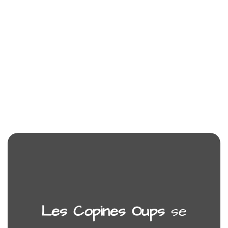
Les Copines Oups
se