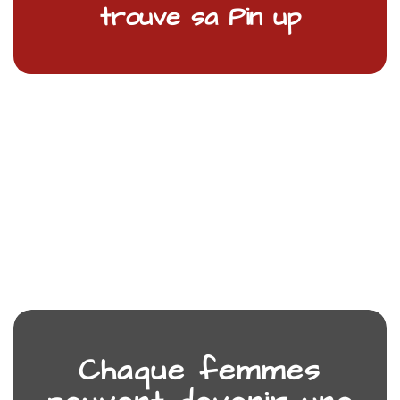
trouve sa Pin up
Chaque femmes