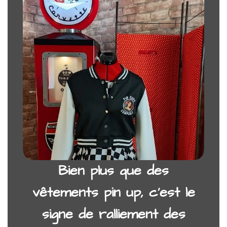
Bien plus que des
vêtements pin up, c’est le
signe de ralliement
des