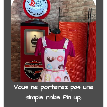
Vous ne porterez pas une
simple robe Pin up,