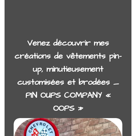
Venez découvrir mes
créations de vêtements pin-
up, minutieusement
customisées et brodées _
PIN OUPS COMPANY «
OOPS »