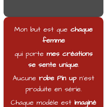
Mon but est que
chaque
femme
qui porte
mes créations
se sente unique
.
Aucune
robe Pin up
n’est
produite en série.
Chaque modèle est
imaginé