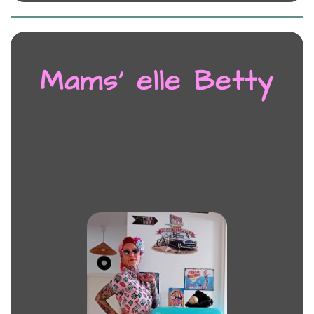
Mams’ elle Betty